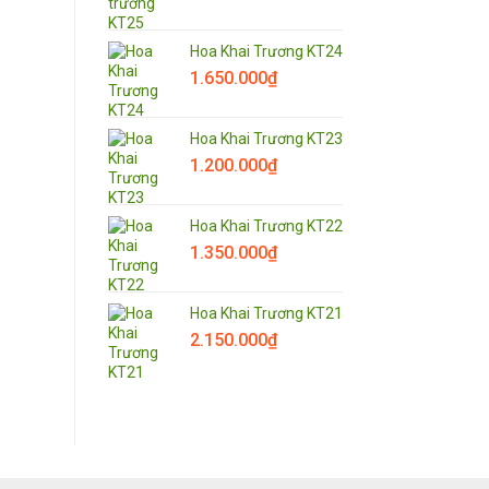
Hoa Khai Trương KT24
1.650.000
₫
Hoa Khai Trương KT23
1.200.000
₫
Hoa Khai Trương KT22
1.350.000
₫
Hoa Khai Trương KT21
2.150.000
₫