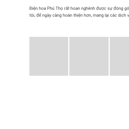
Điện hoa Phú Thọ rất hoan nghênh được sự đóng góp
tôi, để ngày càng hoàn thiện hơn, mang lại các dịch 