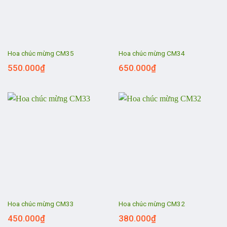
Hoa chúc mừng CM35
Hoa chúc mừng CM34
550.000
₫
650.000
₫
Hoa chúc mừng CM33
Hoa chúc mừng CM32
450.000
₫
380.000
₫