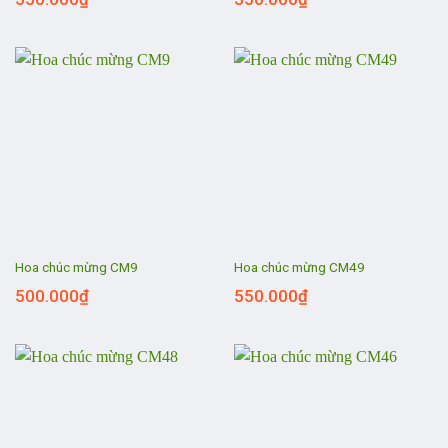
Hoa chúc mừng CM9
Hoa chúc mừng CM49
500.000
₫
550.000
₫