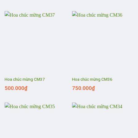
Hoa chúc mừng CM37
Hoa chúc mừng CM36
500.000
₫
750.000
₫