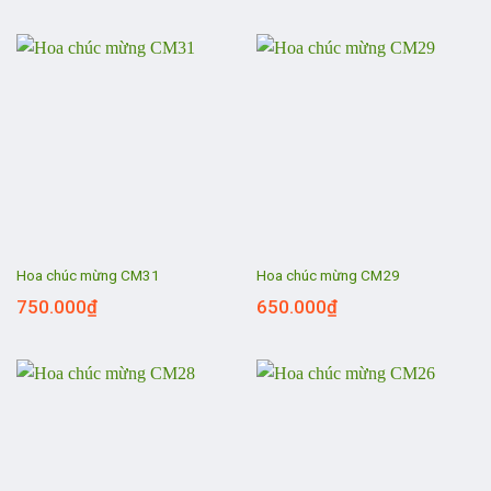
Hoa chúc mừng CM31
Hoa chúc mừng CM29
750.000
₫
650.000
₫