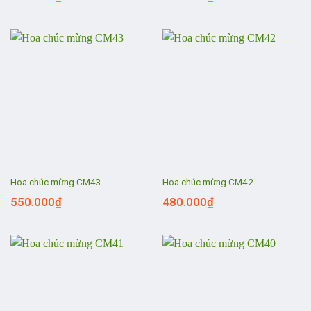
Hoa chúc mừng CM43
Hoa chúc mừng CM42
550.000
₫
480.000
₫