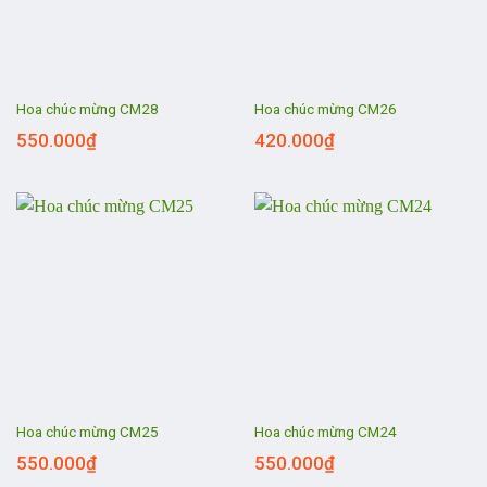
Hoa chúc mừng CM28
Hoa chúc mừng CM26
550.000
₫
420.000
₫
Hoa chúc mừng CM25
Hoa chúc mừng CM24
550.000
₫
550.000
₫