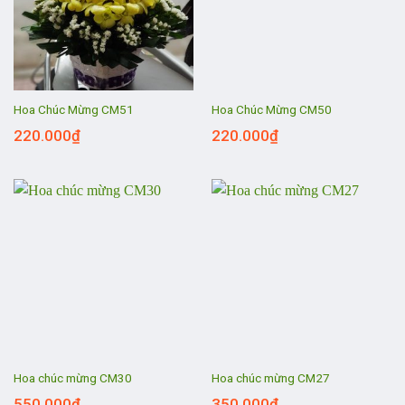
Hoa Chúc Mừng CM51
Hoa Chúc Mừng CM50
220.000
₫
220.000
₫
Hoa chúc mừng CM30
Hoa chúc mừng CM27
550.000
₫
350.000
₫