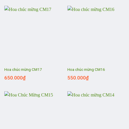
Hoa chúc mừng CM17
Hoa chúc mừng CM16
650.000
₫
550.000
₫