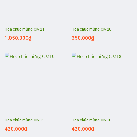
Hoa chúc mừng CM21
Hoa chúc mừng CM20
1.050.000
₫
350.000
₫
Hoa chúc mừng CM19
Hoa chúc mừng CM18
420.000
₫
420.000
₫