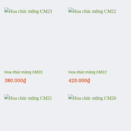
Hoa chúc mừng CM23
Hoa chúc mừng CM22
380.000
₫
420.000
₫