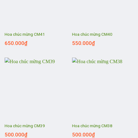
Hoa chúc mừng CM41
Hoa chúc mừng CM40
650.000
₫
550.000
₫
Hoa chúc mừng CM39
Hoa chúc mừng CM38
500.000
₫
500.000
₫