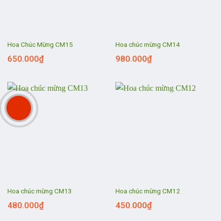
Hoa Chúc Mừng CM15
Hoa chúc mừng CM14
650.000
₫
980.000
₫
Hoa chúc mừng CM13
Hoa chúc mừng CM12
480.000
₫
450.000
₫