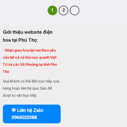
1
2
Giới thiệu website điện
hoa tại Phú Thọ:
- Nhận giao hoa tận nơi theo yêu
cầu tất cả cả khu vực quanh Việt
Trì và các Xã Phường tại tỉnh Phú
Thọ
Quý khách có thể đến trực tiếp cửa
hàng hoặc liên hệ qua Zalo để
được tư vấn trực tiếp.
💬 Liên hệ Zalo:
0966020388