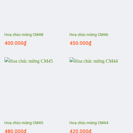
Hoa chúc mừng CM48
Hoa chúc mừng CM46
400.000
₫
450.000
₫
Hoa chúc mừng CM45
Hoa chúc mừng CM44
480.000
₫
420.000
₫