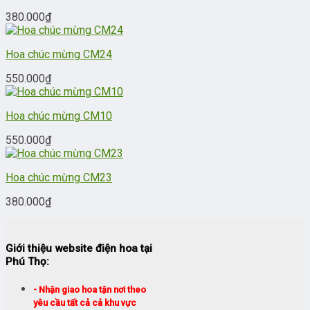
380.000
₫
Hoa chúc mừng CM24
550.000
₫
Hoa chúc mừng CM10
550.000
₫
Hoa chúc mừng CM23
380.000
₫
Giới thiệu website điện hoa tại
Phú Thọ:
- Nhận giao hoa tận nơi theo
yêu cầu tất cả cả khu vực