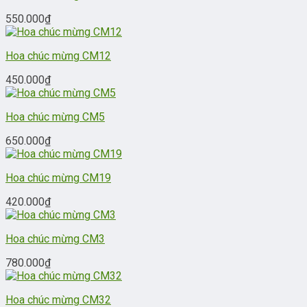
550.000
₫
Hoa chúc mừng CM12
450.000
₫
Hoa chúc mừng CM5
650.000
₫
Hoa chúc mừng CM19
420.000
₫
Hoa chúc mừng CM3
780.000
₫
Hoa chúc mừng CM32