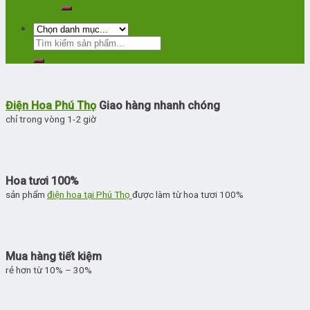
Điện Hoa Phú Thọ
Giao hàng nhanh chóng
chỉ trong vòng 1-2 giờ
Hoa tươi 100%
sản phẩm
điện hoa tại Phú Thọ
được làm từ hoa tươi 100%
Mua hàng tiết kiệm
rẻ hơn từ 10% – 30%