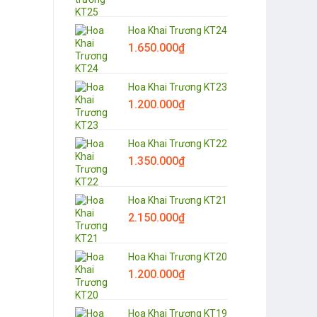
Hoa Khai Trương KT24
1.650.000
₫
Hoa Khai Trương KT23
1.200.000
₫
Hoa Khai Trương KT22
1.350.000
₫
Hoa Khai Trương KT21
2.150.000
₫
Hoa Khai Trương KT20
1.200.000
₫
Hoa Khai Trương KT19