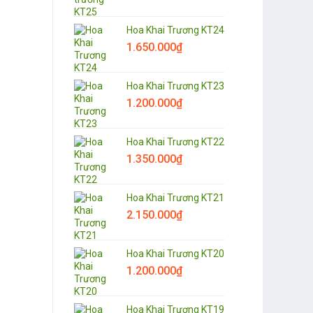
Hoa Khai Trương KT24
1.650.000
₫
Hoa Khai Trương KT23
1.200.000
₫
Hoa Khai Trương KT22
1.350.000
₫
Hoa Khai Trương KT21
2.150.000
₫
Hoa Khai Trương KT20
1.200.000
₫
Hoa Khai Trương KT19